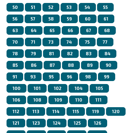
50
51
52
53
54
55
56
57
58
59
60
61
63
64
65
66
67
68
70
71
73
74
75
77
78
79
81
82
83
84
85
86
87
88
89
90
91
93
95
96
98
99
100
101
102
104
105
106
108
109
110
111
112
113
114
115
119
120
121
123
124
125
126