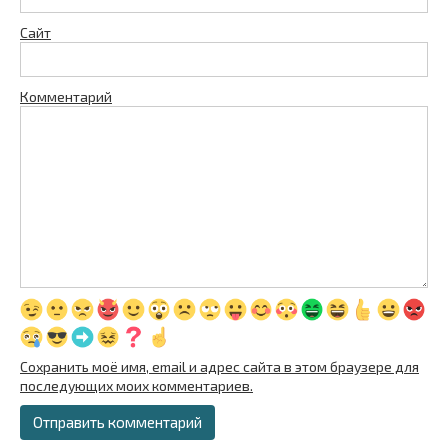
Сайт
Комментарий
Сохранить моё имя, email и адрес сайта в этом браузере для
последующих моих комментариев.