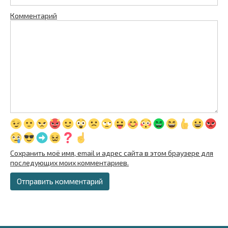
Комментарий
Сохранить моё имя, email и адрес сайта в этом браузере для
последующих моих комментариев.