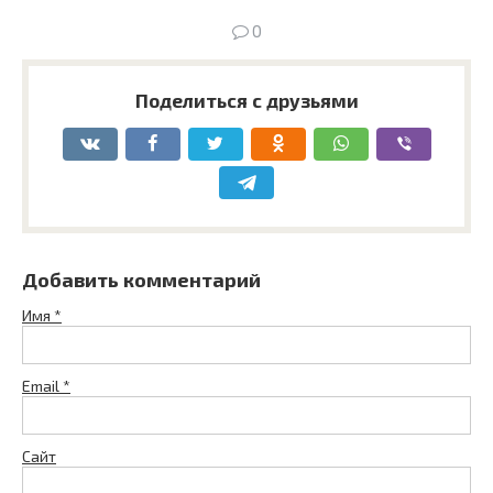
0
Поделиться с друзьями
Добавить комментарий
Имя
*
Email
*
Сайт