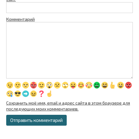
Комментарий
Сохранить моё имя, email и адрес сайта в этом браузере для
последующих моих комментариев.