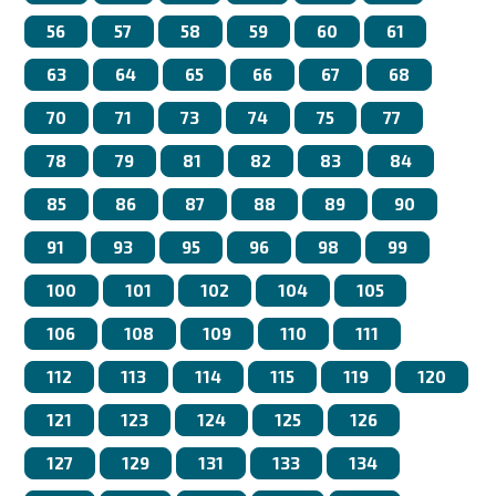
56
57
58
59
60
61
63
64
65
66
67
68
70
71
73
74
75
77
78
79
81
82
83
84
85
86
87
88
89
90
91
93
95
96
98
99
100
101
102
104
105
106
108
109
110
111
112
113
114
115
119
120
121
123
124
125
126
127
129
131
133
134