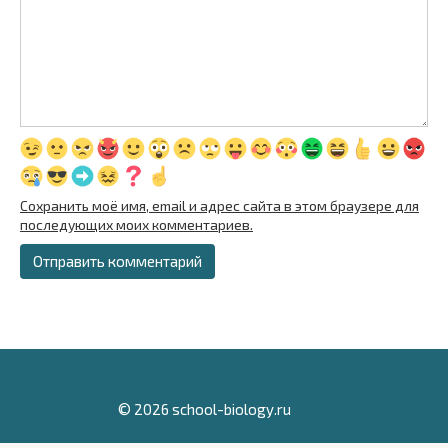
Сохранить моё имя, email и адрес сайта в этом браузере для
последующих моих комментариев.
© 2026 school-biology.ru