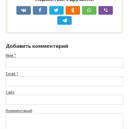
Добавить комментарий
Имя
*
Email
*
Сайт
Комментарий