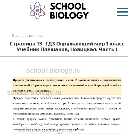
Перейти
к
контенту
Главная страница
Страница 13- ГДЗ Окружающий мир 1 класс
Учебник Плешаков, Новицкая. Часть 1