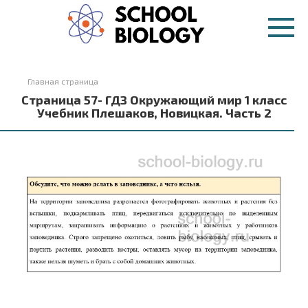
Перейти
к
контенту
Главная страница
Страница 57- ГДЗ Окружающий мир 1 класс
Учебник Плешаков, Новицкая. Часть 2