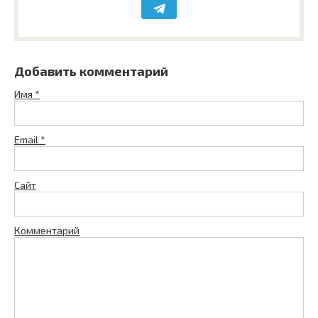
Добавить комментарий
Имя
*
Email
*
Сайт
Комментарий