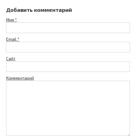
Добавить комментарий
Имя
*
Email
*
Сайт
Комментарий