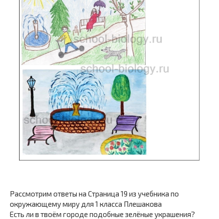
Рассмотрим ответы на Страница 19 из учебника по
окружающему миру для 1 класса Плешакова
Есть ли в твоём городе подобные зелёные украшения?