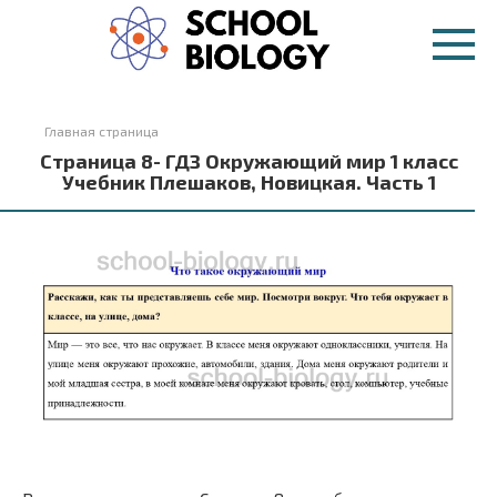
Перейти
к
контенту
Главная страница
Страница 8- ГДЗ Окружающий мир 1 класс
Учебник Плешаков, Новицкая. Часть 1