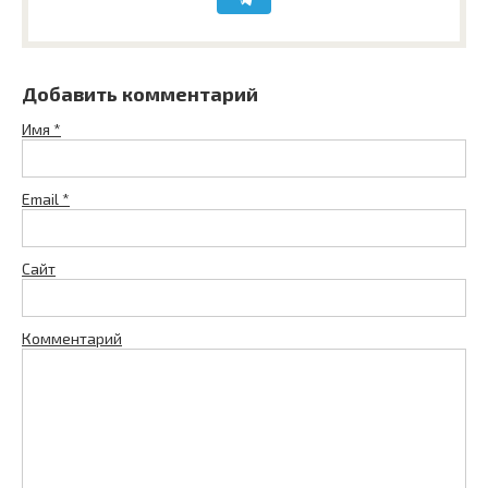
Добавить комментарий
Имя
*
Email
*
Сайт
Комментарий