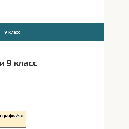
9 класс
и 9 класс