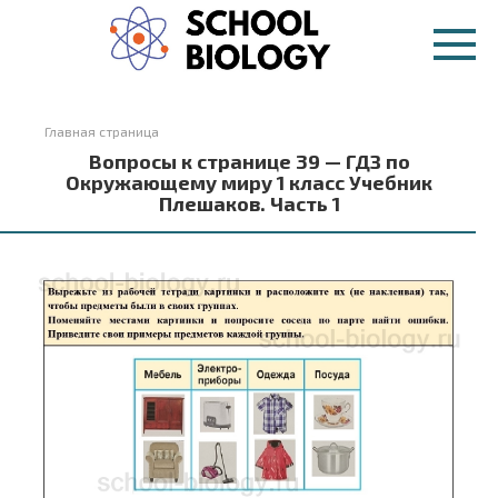
Перейти
к
контенту
Главная страница
Вопросы к странице 39 — ГДЗ по
Окружающему миру 1 класс Учебник
Плешаков. Часть 1