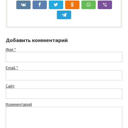
Добавить комментарий
Имя
*
Email
*
Сайт
Комментарий