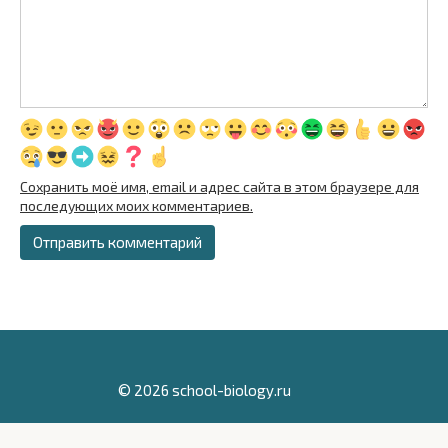
Сохранить моё имя, email и адрес сайта в этом браузере для
последующих моих комментариев.
© 2026 school-biology.ru