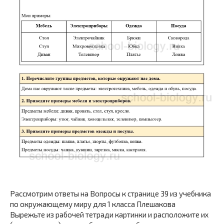
Рассмотрим ответы на Вопросы к странице 39 из учебника
по окружающему миру для 1 класса Плешакова
Вырежьте из рабочей тетради картинки и расположите их