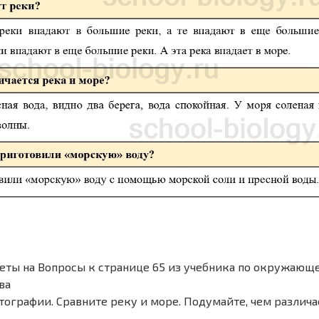
еты на Вопросы к странице 65 из учебника по окружающе
ва
ографии. Сравните реку и море. Подумайте, чем различа