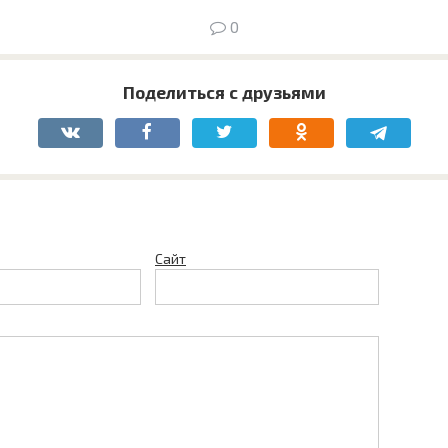
0
Поделиться с друзьями
Сайт