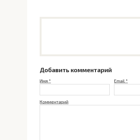
Добавить комментарий
Имя
*
Email
*
Комментарий