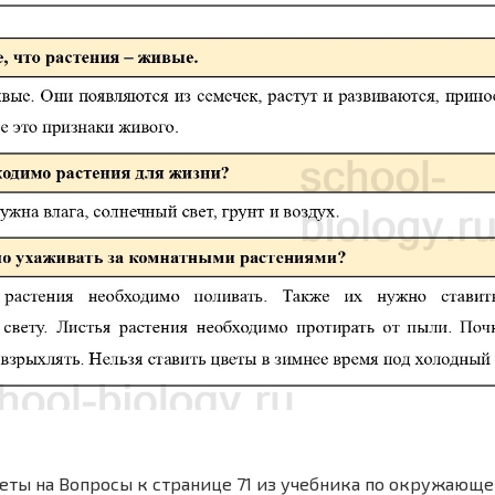
еты на Вопросы к странице 71 из учебника по окружающе