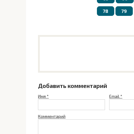
78
79
Добавить комментарий
Имя
*
Email
*
Комментарий