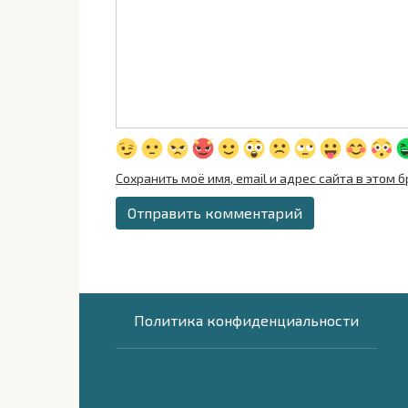
Сохранить моё имя, email и адрес сайта в это
Политика конфиденциальности