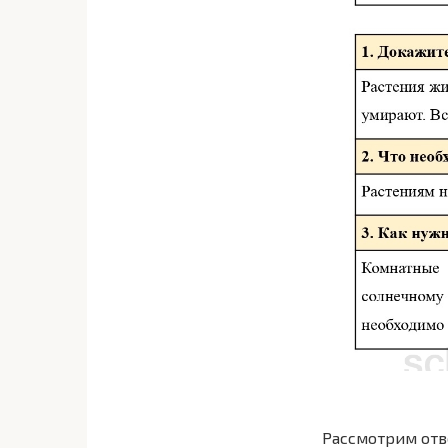
Рассмотрим отв