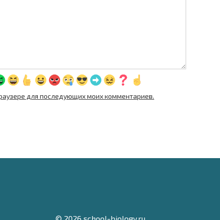
м браузере для последующих моих комментариев.
© 2026 school-biology.ru