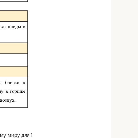
му миру для 1