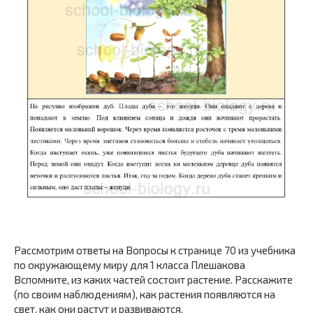
Рассмотрим ответы на Вопросы к странице 70 из учебника
по окружающему миру для 1 класса Плешакова
Вспомните, из каких частей состоит растение. Расскажите
(по своим наблюдениям), как растения появляются на
свет, как они растут и развиваются.