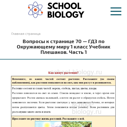
Перейти
к
контенту
Главная страница
Вопросы к странице 70 — ГДЗ по
Окружающему миру 1 класс Учебник
Плешаков. Часть 1