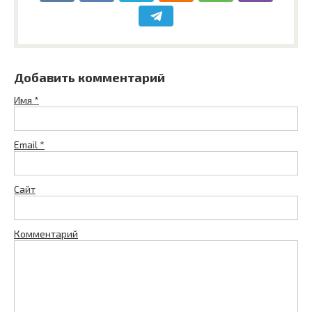
Добавить комментарий
Имя
*
Email
*
Сайт
Комментарий