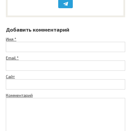
Добавить комментарий
Имя
*
Email
*
Сайт
Комментарий