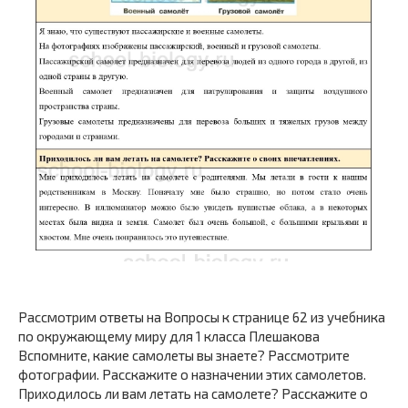
Рассмотрим ответы на Вопросы к странице 62 из учебника
по окружающему миру для 1 класса Плешакова
Вспомните, какие самолеты вы знаете? Рассмотрите
фотографии. Расскажите о назначении этих самолетов.
Приходилось ли вам летать на самолете? Расскажите о