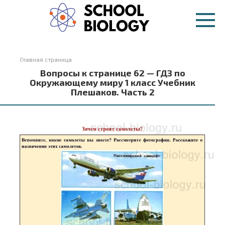
Перейти
к
контенту
Главная страница
Вопросы к странице 62 — ГДЗ по
Окружающему миру 1 класс Учебник
Плешаков. Часть 2